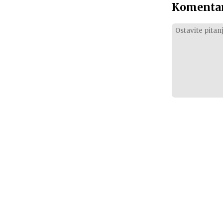
Komentar