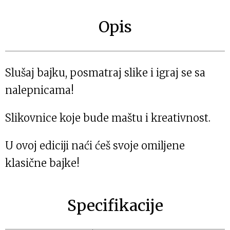
Opis
Slušaj bajku, posmatraj slike i igraj se sa
nalepnicama!
Slikovnice koje bude maštu i kreativnost.
U ovoj ediciji naći ćeš svoje omiljene
klasične bajke!
Specifikacije