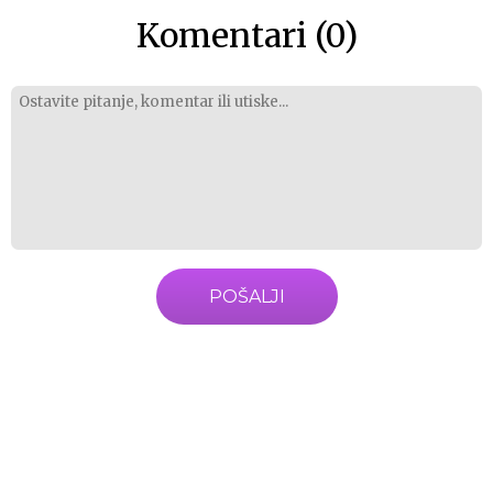
Komentari (0)
POŠALJI