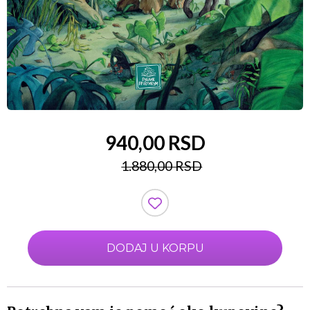
940,00 RSD
1.880,00 RSD
DODAJ U KORPU