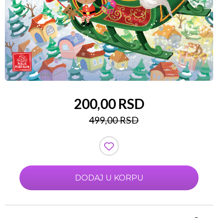
200,00 RSD
499,00 RSD
DODAJ U KORPU