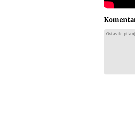
Komentar