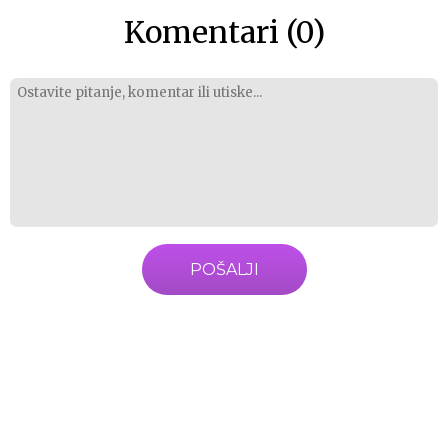
Komentari (0)
POŠALJI