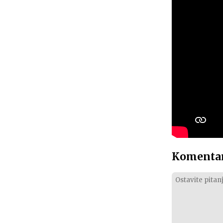
Komentar