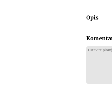
Opis
Komentar