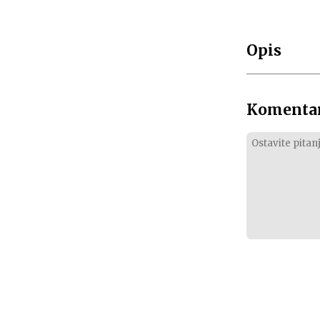
Opis
Komentar