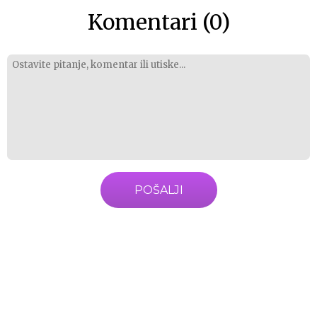
Komentari (0)
POŠALJI