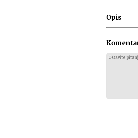
Opis
Komentar